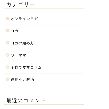
カテゴリー
オンラインヨガ
ヨガ
ヨガの始め方
ワーママ
子育てママコラム
運動不足解消
最近のコメント