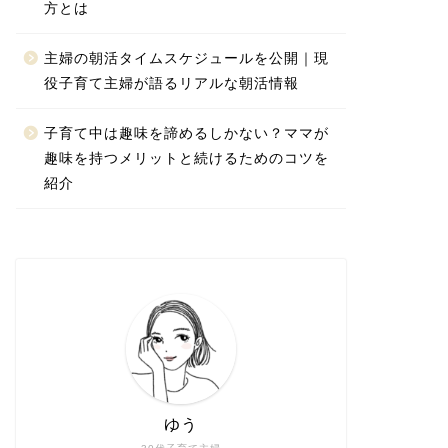
方とは
主婦の朝活タイムスケジュールを公開｜現
役子育て主婦が語るリアルな朝活情報
子育て中は趣味を諦めるしかない？ママが
趣味を持つメリットと続けるためのコツを
紹介
ゆう