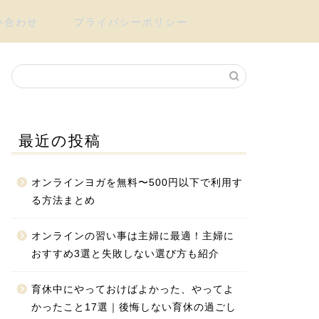
い合わせ
プライバシーポリシー
最近の投稿
オンラインヨガを無料〜500円以下で利用す
る方法まとめ
オンラインの習い事は主婦に最適！主婦に
おすすめ3選と失敗しない選び方も紹介
育休中にやっておけばよかった、やってよ
かったこと17選｜後悔しない育休の過ごし