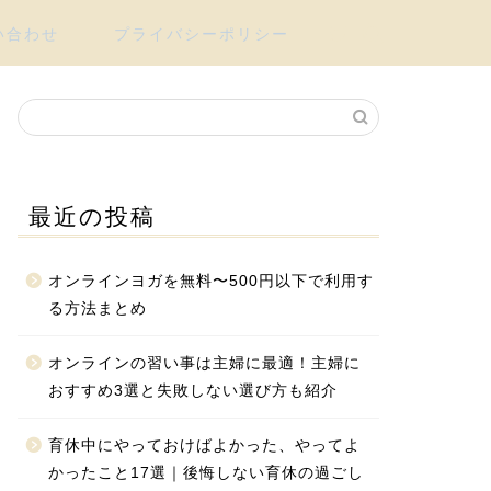
い合わせ
プライバシーポリシー
最近の投稿
オンラインヨガを無料〜500円以下で利用す
る方法まとめ
オンラインの習い事は主婦に最適！主婦に
おすすめ3選と失敗しない選び方も紹介
育休中にやっておけばよかった、やってよ
かったこと17選｜後悔しない育休の過ごし