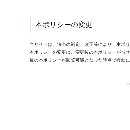
本ポリシーの変更
当サイトは、法令の制定、改正等により、本ポ
本ポリシーの変更は、変更後の本ポリシーが当
後の本ポリシーが閲覧可能となった時点で有効
ス