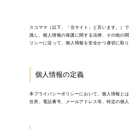
スコママ（以下、「当サイト」と言います。）
識し、個人情報の保護に関する法律、その他の
リシーに従って、個人情報を安全かつ適切に取
個人情報の定義
本プライバシーポリシーにおいて、個人情報と
住所、電話番号、メールアドレス等、特定の個