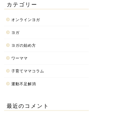
カテゴリー
オンラインヨガ
ヨガ
ヨガの始め方
ワーママ
子育てママコラム
運動不足解消
最近のコメント