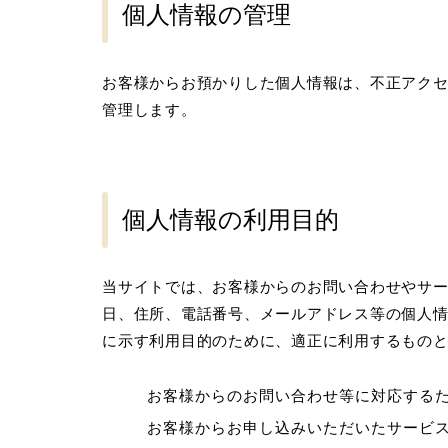
個人情報の管理
お客様からお預かりした個人情報は、不正アク
管理します。
個人情報の利用目的
当サイトでは、お客様からのお問い合わせやサ
日、住所、電話番号、メールアドレス等の個人
に示す利用目的のために、適正に利用するもの
お客様からのお問い合わせ等に対応する
お客様からお申し込みいただいたサービ