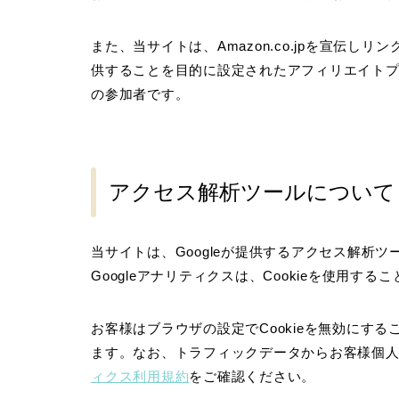
また、当サイトは、Amazon.co.jpを宣伝
供することを目的に設定されたアフィリエイトプ
の参加者です。
アクセス解析ツールについて
当サイトは、Googleが提供するアクセス解析ツ
Googleアナリティクスは、Cookieを使用
お客様はブラウザの設定でCookieを無効にす
ます。なお、トラフィックデータからお客様個
ィクス利用規約
をご確認ください。