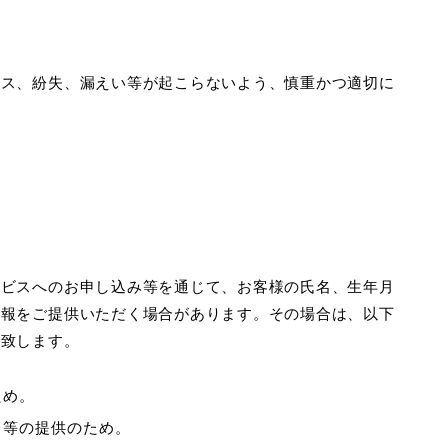
セス、紛失、漏えい等が起こらないよう、慎重かつ適切に
ービスへのお申し込み等を通じて、お客様の氏名、生年月
情報をご提供いただく場合があります。その場合は、以下
と致します。
ため。
ス等の提供のため。