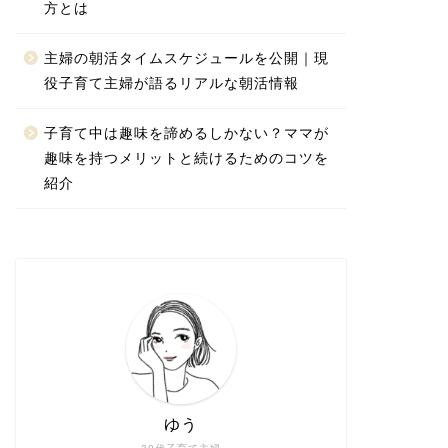
方とは
主婦の朝活タイムスケジュールを公開｜現
役子育て主婦が語るリアルな朝活情報
子育て中は趣味を諦めるしかない？ママが
趣味を持つメリットと続けるためのコツを
紹介
ゆう