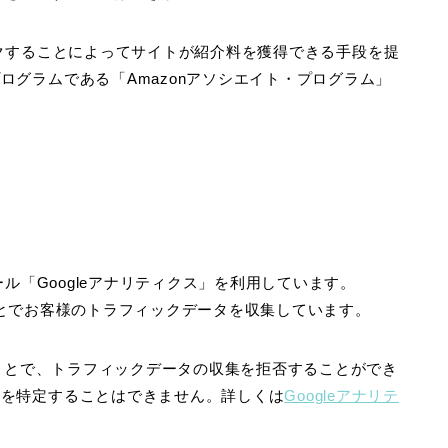
しリンクすることによってサイトが紹介料を獲得できる手段を提
ログラムである「Amazonアソシエイト・プログラム」
ール「Googleアナリティクス」を利用しています。
することでお客様のトラフィックデータを収集しています。
ることで、トラフィックデータの収集を拒否することができ
人を特定することはできません。詳しくは
Googleアナリテ