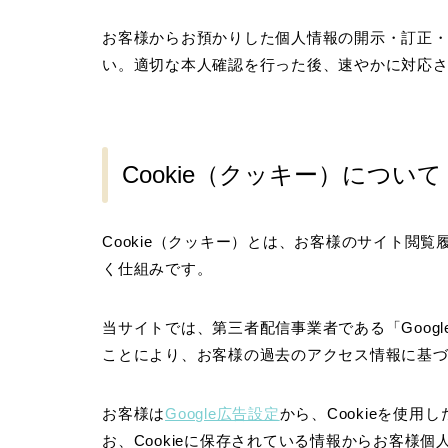
お客様からお預かりした個人情報の開示・訂正
い。適切な本人確認を行った後、速やかに対応
Cookie（クッキー）について
Cookie（クッキー）とは、お客様のサイト閲
く仕組みです。
当サイトでは、第三者配信事業者である「Googl
ことにより、お客様の過去のアクセス情報に基
お客様は
Google広告設定
から、Cookieを使
お、Cookieに保存されている情報からお客様