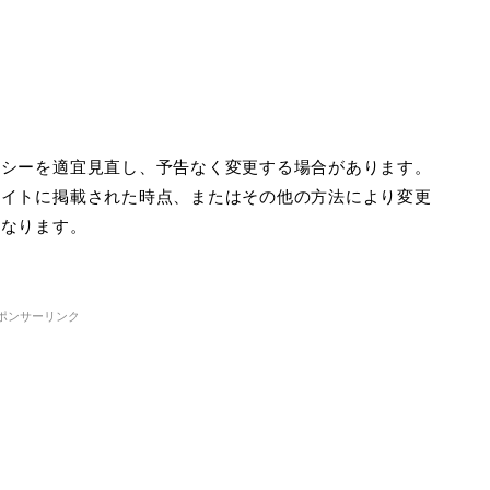
リシーを適宜見直し、予告なく変更する場合があります。
サイトに掲載された時点、またはその他の方法により変更
になります。
ポンサーリンク