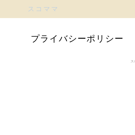
スコママ
プライバシーポリシー
ス