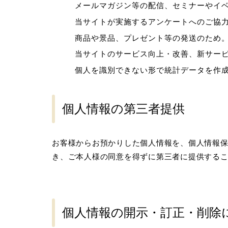
メールマガジン等の配信、セミナーやイ
当サイトが実施するアンケートへのご協
商品や景品、プレゼント等の発送のため
当サイトのサービス向上・改善、新サー
個人を識別できない形で統計データを作
個人情報の第三者提供
お客様からお預かりした個人情報を、個人情報
き、ご本人様の同意を得ずに第三者に提供する
個人情報の開示・訂正・削除