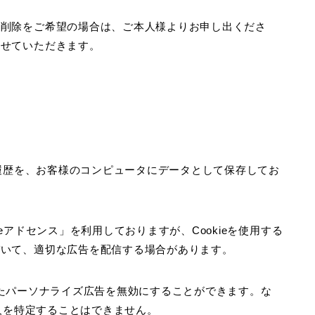
・削除をご希望の場合は、ご本人様よりお申し出くださ
させていただきます。
覧履歴を、お客様のコンピュータにデータとして保存してお
eアドセンス」を利用しておりますが、Cookieを使用する
づいて、適切な広告を配信する場合があります。
用したパーソナライズ広告を無効にすることができます。な
個人を特定することはできません。