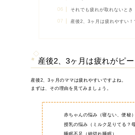
それでも疲れが取れないとき
産後2、3ヶ月は疲れやすい
産後2、3ヶ月は疲れがピ
産後2、3ヶ月のママは疲れやすいですよね。
まずは、その理由を見てみましょう。
赤ちゃんの悩み（寝ない、便秘
授乳の悩み（ミルク足りてる？
睡眠不足（細切れ睡眠）