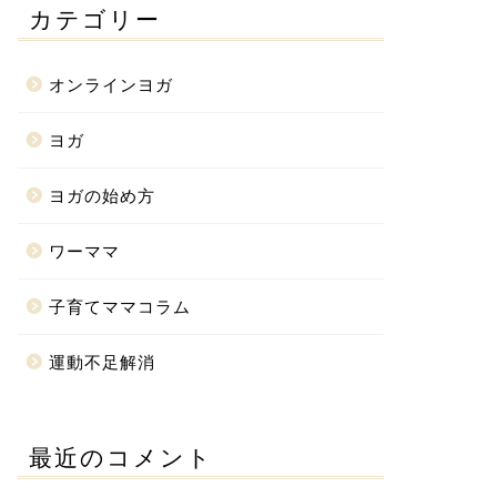
カテゴリー
オンラインヨガ
ヨガ
ヨガの始め方
ワーママ
子育てママコラム
運動不足解消
最近のコメント