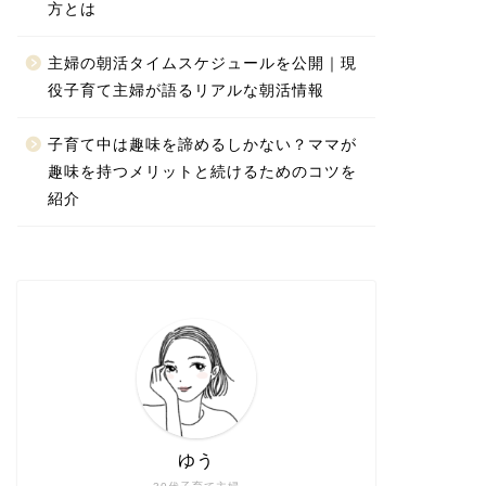
方とは
主婦の朝活タイムスケジュールを公開｜現
役子育て主婦が語るリアルな朝活情報
子育て中は趣味を諦めるしかない？ママが
趣味を持つメリットと続けるためのコツを
紹介
ゆう