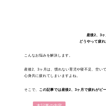
産後2、3
どうやって疲れ
こんなお悩みを解決します。
産後2、3ヶ月は、慣れない育児や寝不足、空い
心身共に疲れてしまいますよね。
そこで、
この記事では産後2、3ヶ月で疲れがピ
本記事の内容