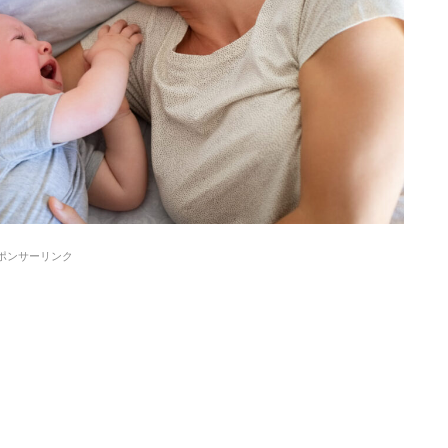
ポンサーリンク