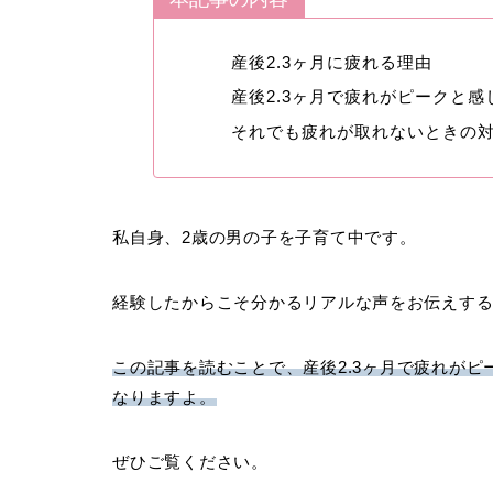
産後2.3ヶ月に疲れる理由
産後2.3ヶ月で疲れがピークと
それでも疲れが取れないときの
私自身、2歳の男の子を子育て中です。
経験したからこそ分かるリアルな声をお伝えす
この記事を読むことで、産後2.3ヶ月で疲れが
なりますよ。
ぜひご覧ください。