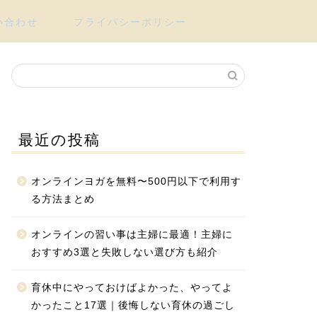
い合わせ
プライバシーポリシー
最近の投稿
オンラインヨガを無料〜500円以下で利用す
る方法まとめ
オンラインの習い事は主婦に最適！主婦に
おすすめ3選と失敗しない選び方も紹介
育休中にやっておけばよかった、やってよ
かったこと17選｜後悔しない育休の過ごし